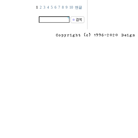
1
2
3
4
5
6
7
8
9
10
맨끝